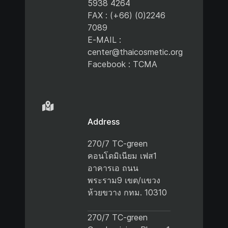
5938 4264
FAX : (+66) (0)2246
7089
E-MAIL :
center@thaicosmetic.org
Facebook : TCMA
Address
270/7 TC-green
คอนโดมิเนียม เฟส1
อาคารเอ ถนน
พระราม9 เขต/แขวง
ห้วยขวาง กทม. 10310
270/7 TC-green