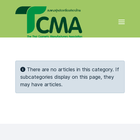
Info
There are no articles in this category. If
subcategories display on this page, they
may have articles.