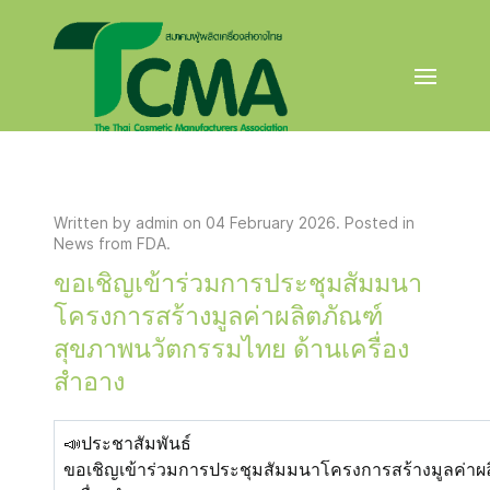
Written by admin on
04 February 2026
. Posted in
News from FDA
.
ขอเชิญเข้าร่วมการประชุมสัมมนา
โครงการสร้างมูลค่าผลิตภัณฑ์
สุขภาพนวัตกรรมไทย ด้านเครื่อง
สำอาง
📣ประชาสัมพันธ์
ขอเชิญเข้าร่วมการประชุมสัมมนาโครงการสร้างมูลค่าผ