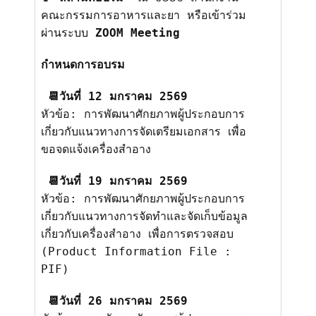
คณะกรรมการอาหารและยา
หรือเข้าร่วม
ผ่านระบบ
ZOOM Meeting
กำหนดการอบรม
📆
วันที่
12
มกราคม
2569
หัวข้อ: การพัฒนาศักยภาพผู้ประกอบการ
เกี่
ยวกับแนวทางการจัดเตรียมเอกสาร เพื่อ
ขอจดแจ้งเครื่องสำอาง
📆
วันที่
19
มกราคม
2569
หัวข้อ: การพัฒนาศักยภาพผู้ประกอบการ
เกี่
ยวกับแนวทางการจัดทำและจัดเก็
บข้อมูล
เกี่ยวกับเครื่องสำอาง เพื่อการตรวจสอบ
(
Product Information File :
PIF)
📆
วันที่
26
มกราคม
2569