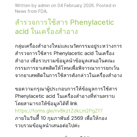
Written by admin on
04 February 2026
. Posted in
News from FDA
.
สำรวจการใช้สาร Phenylacetic
acid ในเครื่องสำอาง
กลุ่มเครื่องสำอางใหม่และนวัตกรรมอยู่ระหว่างการ
สำรวจการใช้สาร Phenylacetic acid ในเครื่อง
สำอาง เพื่อรวบรวมข้อมูลนำข้อมูลเสนอในคณะ
กรรมการยาเสพติดให้โทษเพื่อพิจารณาการยกเว้น
จากยาเสพติดในการใช้สารดังกล่าวในเครื่องสำอาง
ขอความกรุณาผู้ประกอบการให้ข้อมูลการใช้สาร
Phenylacetic acid ในเครื่องสำอางที่ท่านทราบ
โดยสามารถให้ข้อมูลได้ที่ link
https://forms.gle/nv8kztZdkLm2PgZf7
ภายในวันทีี่ 10 กุมภาพันธ์ 2569 เพื่อให้กอง
รวบรวมข้อมูลนำเสนอต่อไปค่ะ