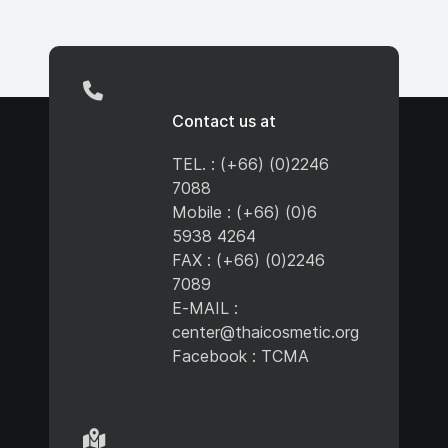
Contact us at
TEL. : (+66) (0)2246
7088
Mobile : (+66) (0)6
5938 4264
FAX : (+66) (0)2246
7089
E-MAIL :
center@thaicosmetic.org
Facebook : TCMA