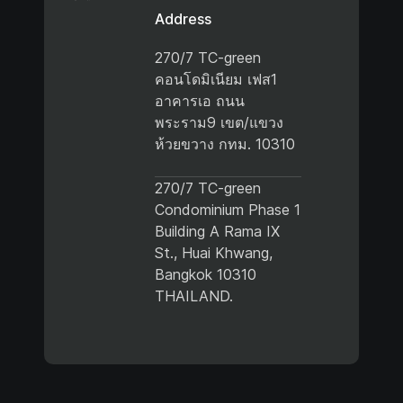
Address
270/7 TC-green
คอนโดมิเนียม เฟส1
อาคารเอ ถนน
พระราม9 เขต/แขวง
ห้วยขวาง กทม. 10310
270/7 TC-green
Condominium Phase 1
Building A Rama IX
St., Huai Khwang,
Bangkok 10310
THAILAND.