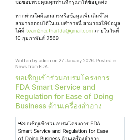
ขอขอบพระคุณทุกท่านที่กรุณาให้ข้อมูลค่ะ
หากท่านใดมีเอกสารหรือข้อมูลเพิ่มเติมที่ไม่
สามารถตอบได้ในแบบสำรวจนี้ สามารถให้ข้อมูล
ได้ที่
team2nci.thaifda@gmail.com
ภายในวันที่
10 กุมภาพันธ์ 2569
Written by admin on
27 January 2026
. Posted in
News from FDA
.
ขอเชิญเข้าร่วมอบรมโครงการ
FDA Smart Service and
Regulation for Ease of Doing
Business ด้านเครื่องสำอาง
📢ขอเชิญเข้าร่วมอบรมโครงการ FDA
Smart Service and Regulation for Ease
of Doing Business ด้านเครื่องสำอาง